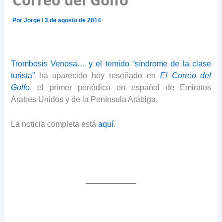
Por
Jorge
/
3 de agosto de 2014
Trombosis Venosa… y el temido “síndrome de la clase
turista”
ha aparecido hoy reseñado en
El Correo del
Golfo
, el primer periódico en español de Emiratos
Árabes Unidos y de la Península Arábiga.
La noticia completa está
aquí
.