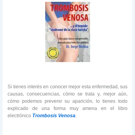
Si tienes interés en conocer mejor esta enfermedad, sus
causas, consecuencias, cómo se trata y, mejor aún,
cómo podemos prevenir su aparición, lo tienes todo
explicado de una forma muy amena en el libro
electrónico
Trombosis Venosa
.