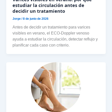
estudiar la circulación antes de
decidir un tratamiento
Jorge
/
8 de junio de 2026
Antes de decidir un tratamiento para varices
visibles en verano, el ECO-Doppler venoso
ayuda a estudiar la circulación, detectar reflujo y
planificar cada caso con criterio.