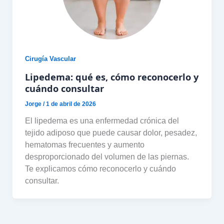
Cirugía Vascular
Lipedema: qué es, cómo reconocerlo y
cuándo consultar
Jorge
/
1 de abril de 2026
El lipedema es una enfermedad crónica del
tejido adiposo que puede causar dolor, pesadez,
hematomas frecuentes y aumento
desproporcionado del volumen de las piernas.
Te explicamos cómo reconocerlo y cuándo
consultar.