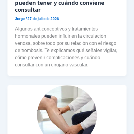
pueden tener y cuándo conviene
consultar
Jorge
/
27 de julio de 2026
Algunos anticonceptivos y tratamientos
hormonales pueden influir en la circulación
venosa, sobre todo por su relación con el riesgo
de trombosis. Te explicamos qué señales vigilar,
cómo prevenir complicaciones y cuándo
consultar con un cirujano vascular.