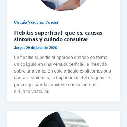
,
Cirugía Vascular
Varices
Flebitis superficial: qué es, causas,
síntomas y cuándo consultar
Jorge
/
29 de junio de 2026
La flebitis superficial aparece cuando se forma
un coágulo en una vena superficial, a menudo
sobre una variz. En este artículo explicamos sus
causas, síntomas, la importancia del diagnóstico
precoz y cuándo conviene consultar a un
cirujano vascular.