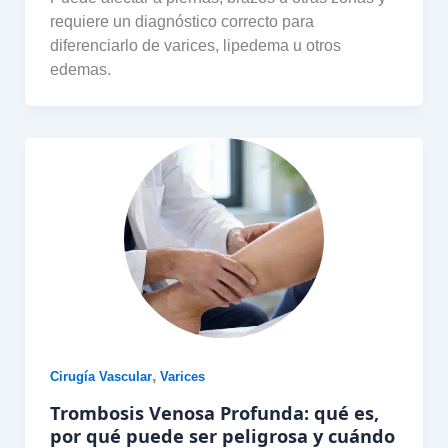
requiere un diagnóstico correcto para
diferenciarlo de varices, lipedema u otros
edemas.
,
Cirugía Vascular
Varices
Trombosis Venosa Profunda: qué es,
por qué puede ser peligrosa y cuándo