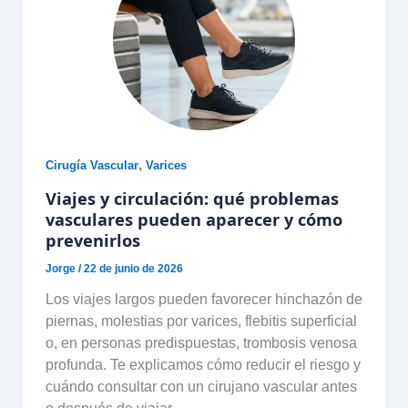
,
Cirugía Vascular
Varices
Viajes y circulación: qué problemas
vasculares pueden aparecer y cómo
prevenirlos
Jorge
/
22 de junio de 2026
Los viajes largos pueden favorecer hinchazón de
piernas, molestias por varices, flebitis superficial
o, en personas predispuestas, trombosis venosa
profunda. Te explicamos cómo reducir el riesgo y
cuándo consultar con un cirujano vascular antes
o después de viajar.