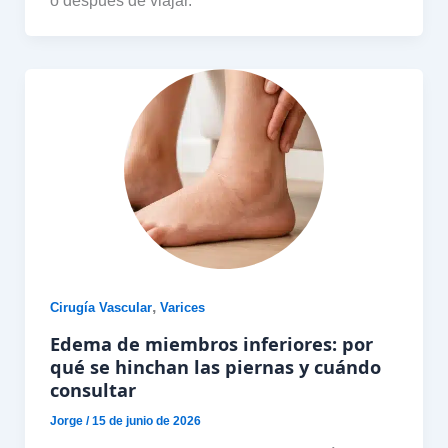
,
Cirugía Vascular
Varices
Edema de miembros inferiores: por
qué se hinchan las piernas y cuándo
consultar
Jorge
/
15 de junio de 2026