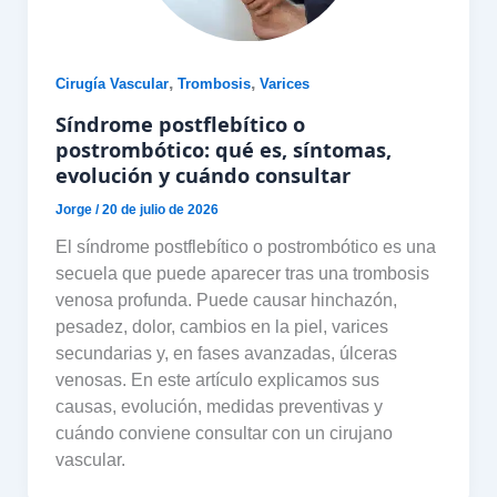
,
,
Cirugía Vascular
Trombosis
Varices
Síndrome postflebítico o
postrombótico: qué es, síntomas,
evolución y cuándo consultar
Jorge
/
20 de julio de 2026
El síndrome postflebítico o postrombótico es una
secuela que puede aparecer tras una trombosis
venosa profunda. Puede causar hinchazón,
pesadez, dolor, cambios en la piel, varices
secundarias y, en fases avanzadas, úlceras
venosas. En este artículo explicamos sus
causas, evolución, medidas preventivas y
cuándo conviene consultar con un cirujano
vascular.