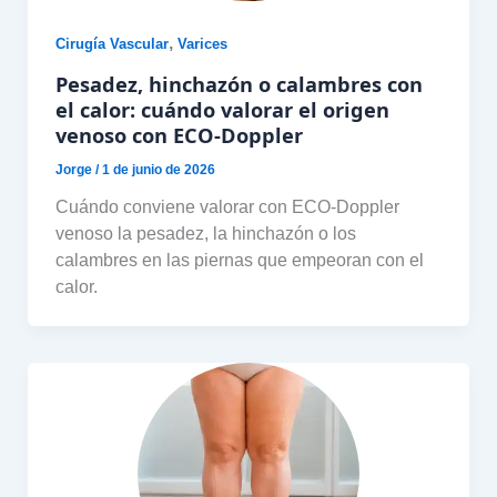
,
Cirugía Vascular
Varices
Pesadez, hinchazón o calambres con
el calor: cuándo valorar el origen
venoso con ECO-Doppler
Jorge
/
1 de junio de 2026
Cuándo conviene valorar con ECO-Doppler
venoso la pesadez, la hinchazón o los
calambres en las piernas que empeoran con el
calor.