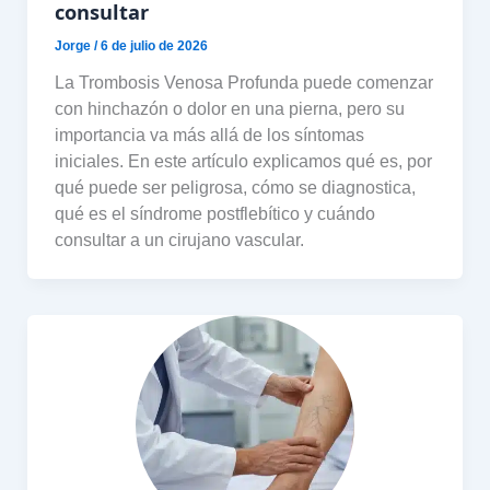
consultar
Jorge
/
6 de julio de 2026
La Trombosis Venosa Profunda puede comenzar
con hinchazón o dolor en una pierna, pero su
importancia va más allá de los síntomas
iniciales. En este artículo explicamos qué es, por
qué puede ser peligrosa, cómo se diagnostica,
qué es el síndrome postflebítico y cuándo
consultar a un cirujano vascular.