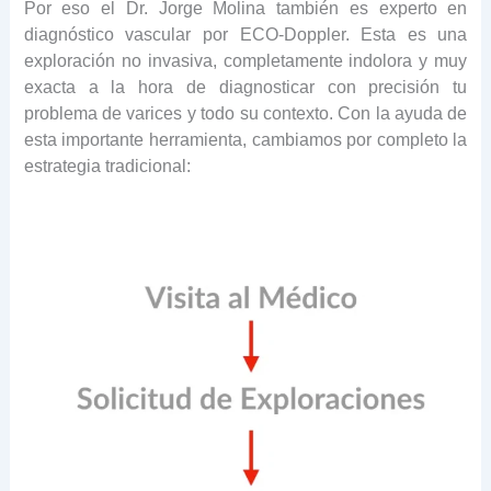
Por eso el Dr. Jorge Molina también es experto en
diagnóstico vascular por ECO-Doppler. Esta es una
exploración no invasiva, completamente indolora y muy
exacta a la hora de diagnosticar con precisión tu
problema de varices y todo su contexto. Con la ayuda de
esta importante herramienta, cambiamos por completo la
estrategia tradicional: