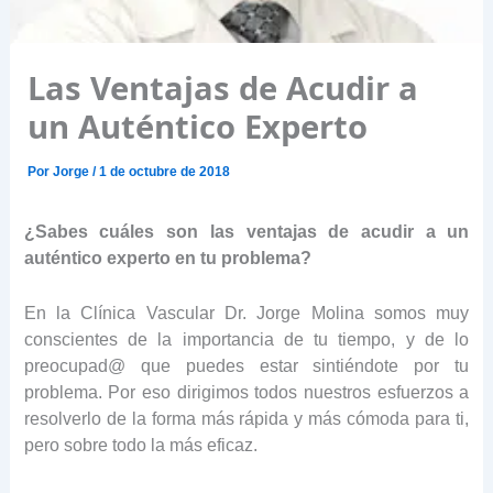
Las Ventajas de Acudir a
un Auténtico Experto
Por
Jorge
/
1 de octubre de 2018
¿Sabes cuáles son las ventajas de acudir a un
auténtico experto en tu problema?
En la Clínica Vascular Dr. Jorge Molina somos muy
conscientes de la importancia de tu tiempo, y de lo
preocupad@ que puedes estar sintiéndote por tu
problema. Por eso dirigimos todos nuestros esfuerzos a
resolverlo de la forma más rápida y más cómoda para ti,
pero sobre todo la más eficaz.