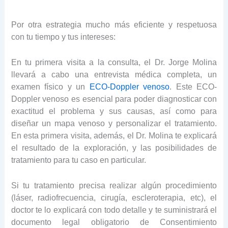
Por otra estrategia mucho más eficiente y respetuosa
con tu tiempo y tus intereses:
En tu primera visita a la consulta, el Dr. Jorge Molina
llevará a cabo una entrevista médica completa, un
examen físico y un
ECO-Doppler venoso
. Este ECO-
Doppler venoso es esencial para poder diagnosticar con
exactitud el problema y sus causas, así como para
diseñar un mapa venoso y personalizar el tratamiento.
En esta primera visita, además, el Dr. Molina te explicará
el resultado de la exploración, y las posibilidades de
tratamiento para tu caso en particular.
Si tu tratamiento precisa realizar algún procedimiento
(láser, radiofrecuencia, cirugía, escleroterapia, etc), el
doctor te lo explicará con todo detalle y te suministrará el
documento legal obligatorio de Consentimiento