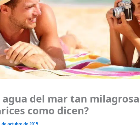
l agua del mar tan milagrosa
arices como dicen?
 de octubre de 2015