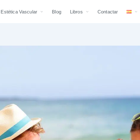
 Estética Vascular
Blog
Libros
Contactar