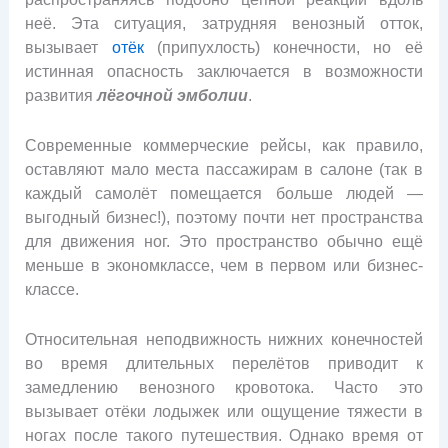
неё. Эта ситуация, затрудняя венозный отток,
вызывает
отёк
(припухлость) конечности, но её
истинная опасность заключается в возможности
развития
лёгочной эмболии
.
Современные коммерческие рейсы, как правило,
оставляют мало места пассажирам в салоне (так в
каждый самолёт помещается больше людей —
выгодный бизнес!), поэтому почти нет пространства
для движения ног. Это пространство обычно ещё
меньше в экономклассе, чем в первом или бизнес-
классе.
Относительная неподвижность нижних конечностей
во время длительных перелётов приводит к
замедлению венозного кровотока. Часто это
вызывает отёки лодыжек или ощущение тяжести в
ногах после такого путешествия. Однако время от