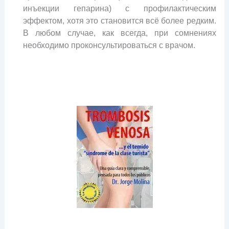
инъекции гепарина) с профилактическим
эффектом, хотя это становится всё более редким.
В любом случае, как всегда, при сомнениях
необходимо проконсультироваться с врачом.