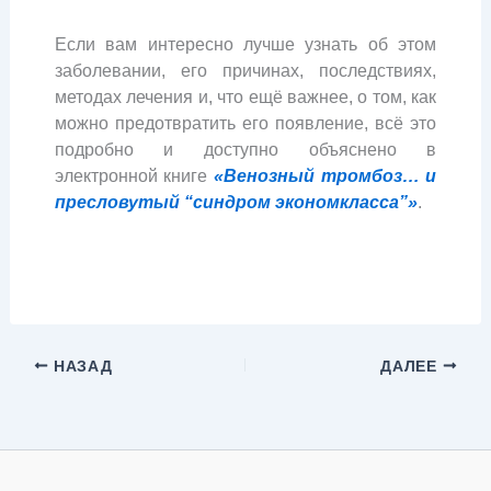
Если вам интересно лучше узнать об этом
заболевании, его причинах, последствиях,
методах лечения и, что ещё важнее, о том, как
можно предотвратить его появление, всё это
подробно и доступно объяснено в
электронной книге
«Венозный тромбоз… и
пресловутый “синдром экономкласса”»
.
НАЗАД
ДАЛЕЕ